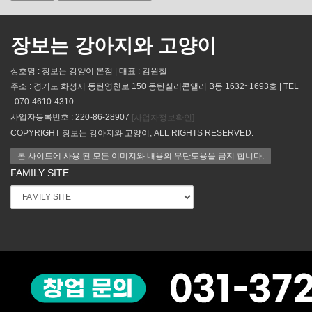
장보는 강아지와 고양이
상호명 : 장보는 강양이 본점 | 대표 : 김원철
주소 : 경기도 화성시 동탄영천로 150 동탄실리콘앨리 B동 1632~1693호 | TEL
: 070-4610-4310
사업자등록번호 : 220-86-28907
[사업자정보확인]
COPYRIGHT 장보는 강아지와 고양이, ALL RIGHTS RESERVED.
본 사이트에 사용 된 모든 이미지와 내용의 무단도용을 금지 합니다.
FAMILY SITE