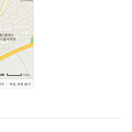
찾기
지도 크게 보기