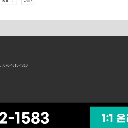
070-4610-4310