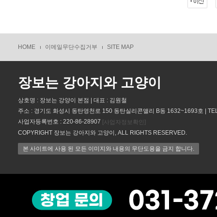
HOME
이메일무단수집거부
SITE MAP
장보는 강아지와 고양이
상호명 : 장보는 강양이 본점 | 대표 : 김원철
주소 : 경기도 화성시 동탄영천로 150 동탄실리콘앨리 B동 1632~1693호 | TEL : 
사업자등록번호 : 220-86-28907
[사업자정보확인]
COPYRIGHT 장보는 강아지와 고양이, ALL RIGHTS RESERVED.
본 사이트에 사용 된 모든 이미지와 내용의 무단도용을 금지 합니다.