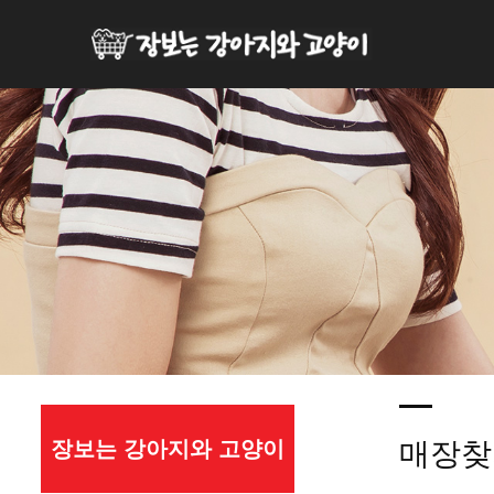
장보는 강아지와 고양이
매장찾