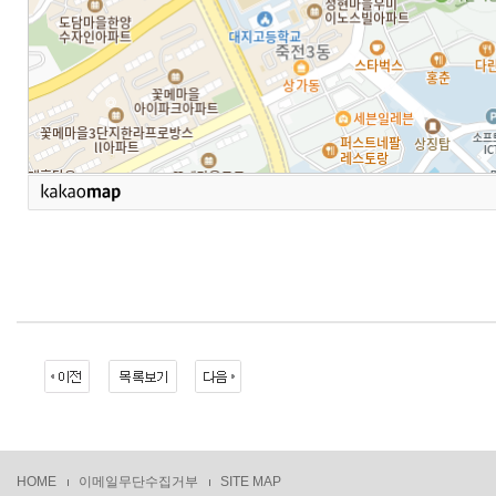
HOME
이메일무단수집거부
SITE MAP