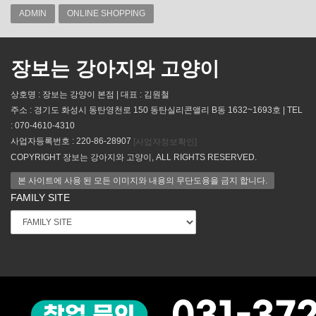
ADMIN
ONLINE SHOPPING
장보는 강아지와 고양이
상호명 : 장보는 강양이 본점 | 대표 : 김원철
주소 : 경기도 화성시 동탄영천로 150 동탄실리콘앨리 B동 1632~1693호 | TEL
: 070-4610-4310
사업자등록번호 : 220-86-28907
[사업자정보확인]
COPYRIGHT 장보는 강아지와 고양이, ALL RIGHTS RESERVED.
본 사이트에 사용 된 모든 이미지와 내용의 무단도용을 금지 합니다.
FAMILY SITE