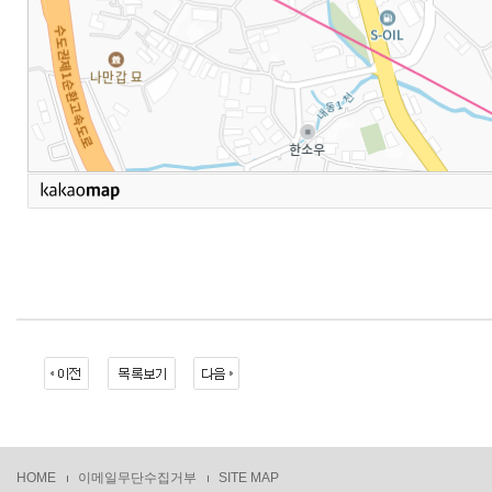
HOME
이메일무단수집거부
SITE MAP