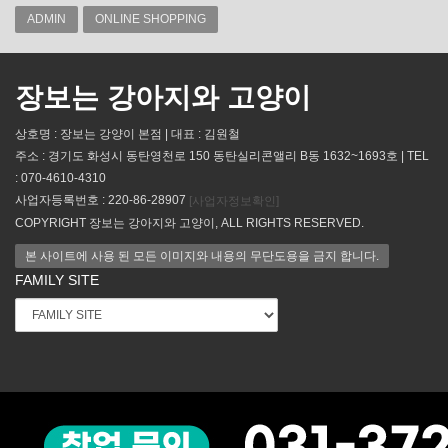
ADMIN
ONLINE SHOPPING
장보는 강아지와 고양이
상호명 : 장보는 강양이 본점 | 대표 : 김원철
주소 : 경기도 화성시 동탄영천로 150 동탄실리콘앨리 B동 1632~1693호 | TEL
: 070-4610-4310
사업자등록번호 : 220-86-28907
[사업자정보확인]
COPYRIGHT 장보는 강아지와 고양이, ALL RIGHTS RESERVED.
본 사이트에 사용 된 모든 이미지와 내용의 무단도용을 금지 합니다.
FAMILY SITE