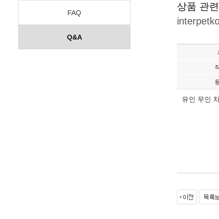
상품 관련
FAQ
interpet
Q&A
유인 무인 