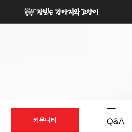
커뮤니티
Q&A