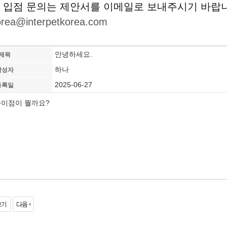
 입점 문의는 제안서를 이메일로 보내주시기 바랍
korea@interpetkorea.com
안녕하세요.
제목
하나
작성자
2025-06-27
등록일
차이점이 뭘까요?