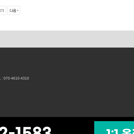
070-4610-4310