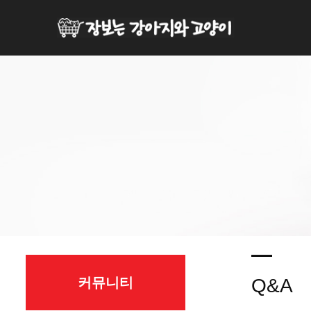
커뮤니티
Q&A