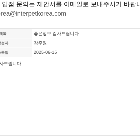
 입점 문의는 제안서를 이메일로 보내주시기 바랍
korea@interpetkorea.com
좋은정보 감사드립니다..
제목
강주원
작성자
2025-06-15
등록일
사드립니다..