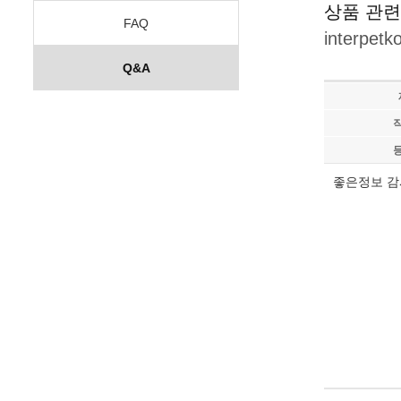
상품 관련
FAQ
interpet
Q&A
좋은정보 감